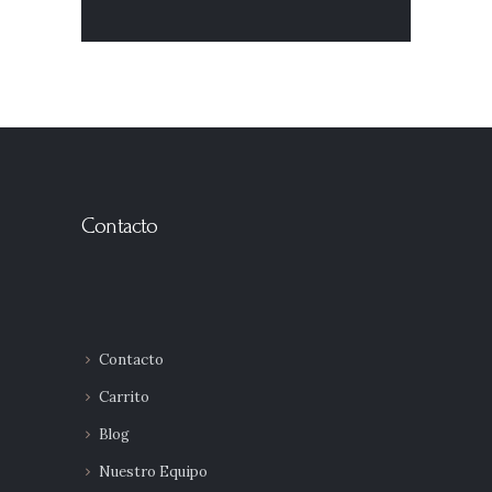
Contacto
Contacto
Carrito
Blog
Nuestro Equipo