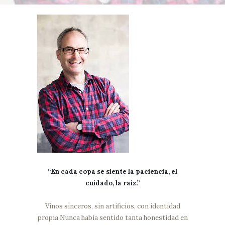
“En cada copa se siente la paciencia, el
cuidado, la raíz.”
Vinos sinceros, sin artificios, con identidad
propia.Nunca había sentido tanta honestidad en