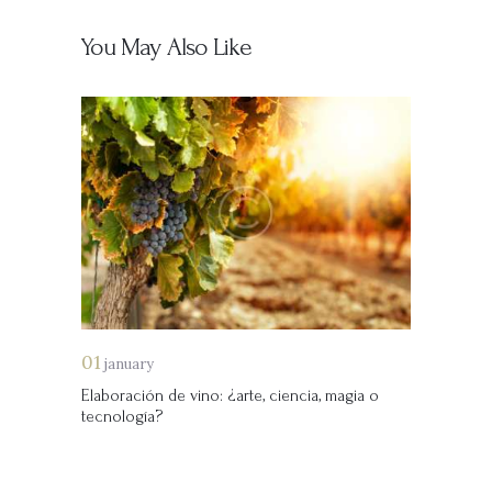
You May Also Like
01
january
Elaboración de vino: ¿arte, ciencia, magia o
tecnología?