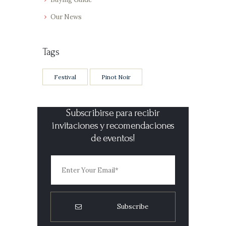
Our News
Tags
Festival
Pinot Noir
Subscribirse para recibir
invitaciones y recomendaciones
de eventos!