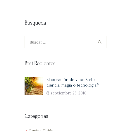
Busqueda
Buscar:
Post Recientes
Elaboración de vino: ¿arte,
ciencia, magia o tecnología?
septiembre 28, 2016
Categorías
Buying Guide