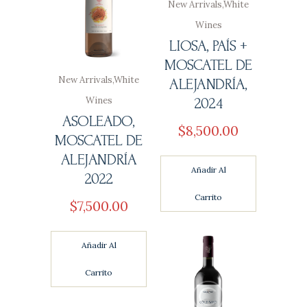
New Arrivals
,
White
Wines
LIOSA, PAÍS +
MOSCATEL DE
New Arrivals
,
White
ALEJANDRÍA,
Wines
2024
ASOLEADO,
$
8,500
00
MOSCATEL DE
ALEJANDRÍA
Añadir Al
2022
Carrito
$
7,500
00
Añadir Al
Carrito