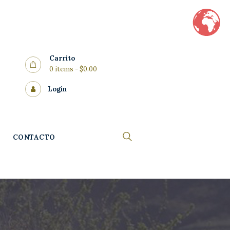
Carrito
0 items
-
$0.00
Login
CONTACTO