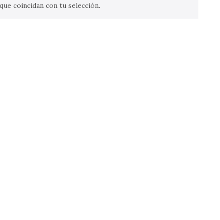
ue coincidan con tu selección.