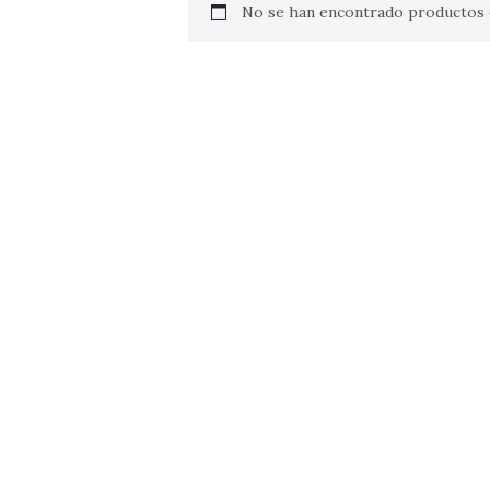
No se han encontrado productos q