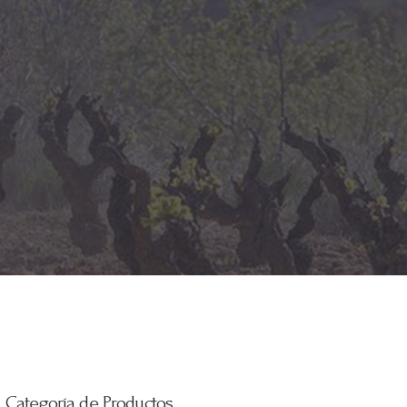
Categoría de Productos