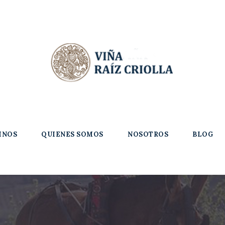
INOS
QUIENES SOMOS
NOSOTROS
BLOG